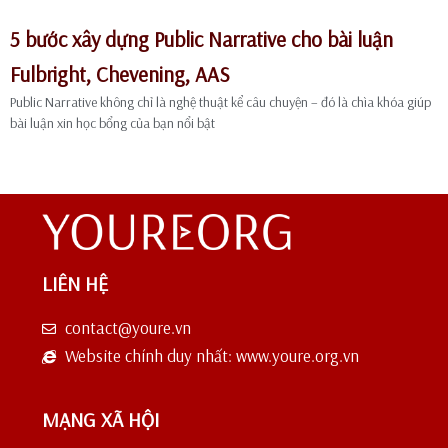
5 bước xây dựng Public Narrative cho bài luận
Fulbright, Chevening, AAS
Public Narrative không chỉ là nghệ thuật kể câu chuyện – đó là chìa khóa giúp
bài luận xin học bổng của bạn nổi bật
LIÊN HỆ
contact@youre.vn
Website chính duy nhất: www.youre.org.vn
MẠNG XÃ HỘI