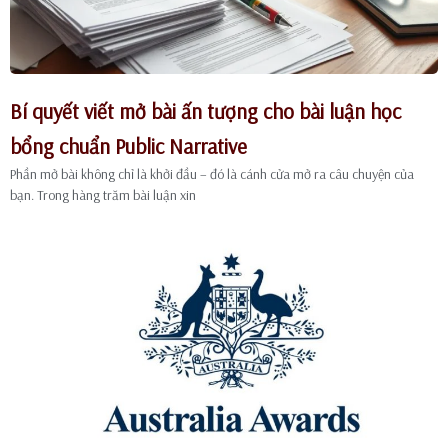
Bí quyết viết mở bài ấn tượng cho bài luận học
bổng chuẩn Public Narrative
Phần mở bài không chỉ là khởi đầu – đó là cánh cửa mở ra câu chuyện của
bạn. Trong hàng trăm bài luận xin