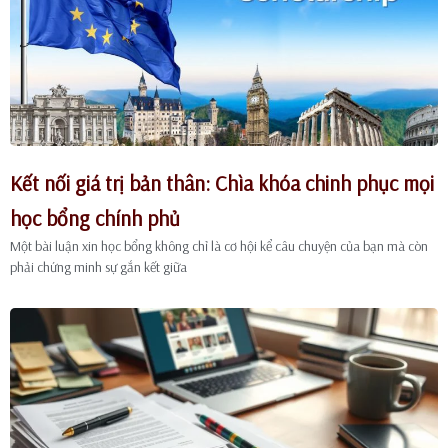
Kết nối giá trị bản thân: Chìa khóa chinh phục mọi
học bổng chính phủ
Một bài luận xin học bổng không chỉ là cơ hội kể câu chuyện của bạn mà còn
phải chứng minh sự gắn kết giữa