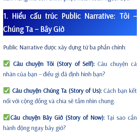
1. Hiểu cấu trúc Public Narrative: Tôi –
Chúng Ta – Bây Giờ
Public Narrative được xây dựng từ ba phần chính
:
Câu chuyện Tôi (Story of Self):
Câu chuyện cá
nhân của bạn – điều gì đã định hình bạn?
Câu chuyện Chúng Ta (Story of Us):
Cách bạn kết
nối với cộng đồng và chia sẻ tầm nhìn chung.
Câu chuyện Bây Giờ (Story of Now):
Tại sao cần
hành động ngay bây giờ?