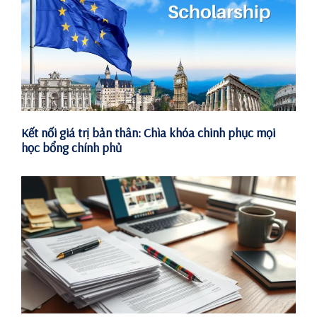
Kết nối giá trị bản thân: Chìa khóa chinh phục mọi
học bổng chính phủ