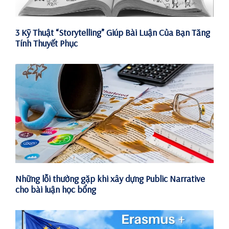
3 Kỹ Thuật “Storytelling” Giúp Bài Luận Của Bạn Tăng
Tính Thuyết Phục
Những lỗi thường gặp khi xây dựng Public Narrative
cho bài luận học bổng