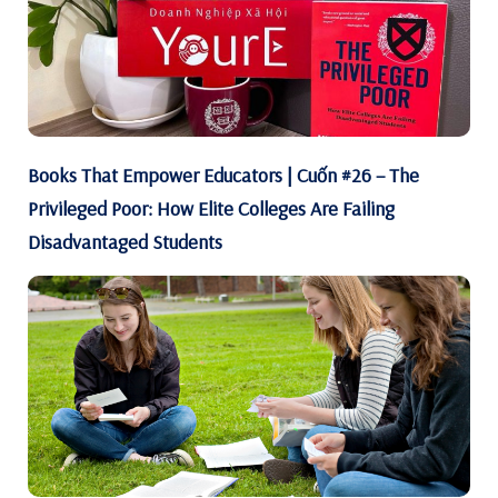
Books That Empower Educators | Cuốn #26 – The
Privileged Poor: How Elite Colleges Are Failing
Disadvantaged Students