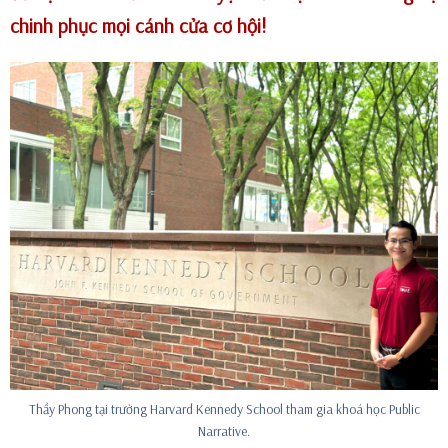
chinh phục mọi cánh cửa cơ hội!
Thầy Phong tại trường Harvard Kennedy School tham gia khoá học Public
Narrative.