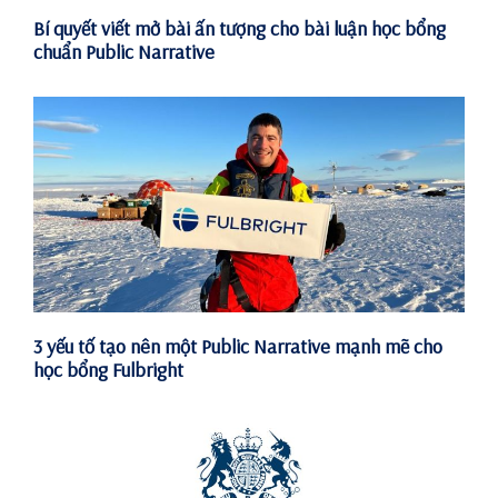
Bí quyết viết mở bài ấn tượng cho bài luận học bổng
chuẩn Public Narrative
3 yếu tố tạo nên một Public Narrative mạnh mẽ cho
học bổng Fulbright