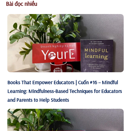
Bài đọc nhiều
Books That Empower Educators | Cuốn #16 – Mindful
Learning: Mindfulness-Based Techniques for Educators
and Parents to Help Students