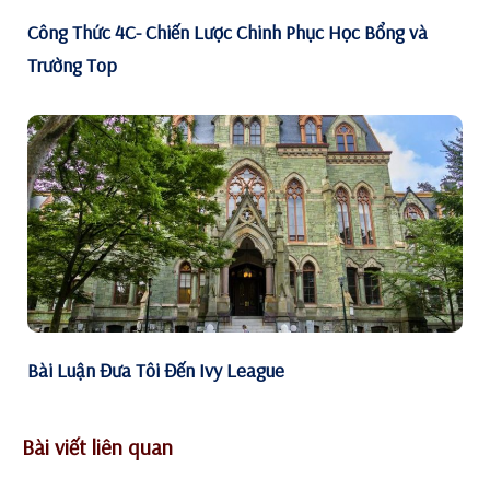
Công Thức 4C- Chiến Lược Chinh Phục Học Bổng và
Trường Top
Bài Luận Đưa Tôi Đến Ivy League
Bài viết liên quan