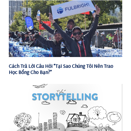
Cách Trả Lời Câu Hỏi “Tại Sao Chúng Tôi Nên Trao
Học Bổng Cho Bạn?”