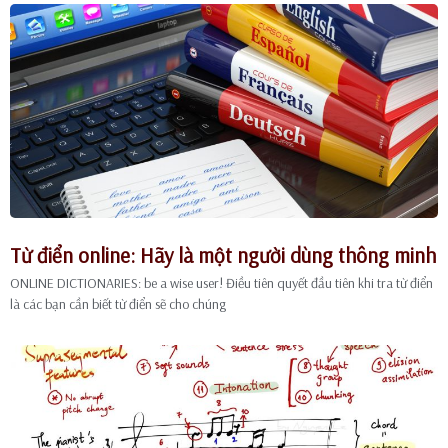
Từ điển online: Hãy là một người dùng thông minh
ONLINE DICTIONARIES: be a wise user! Điều tiên quyết đầu tiên khi tra từ điển
là các bạn cần biết từ điển sẽ cho chúng