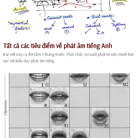
Tất cả các tiêu điểm về phát âm tiếng Anh
Bài viết này ra đời tầm 1 tháng trước. Thật chất, nó xuất phát từ việc mình bức
xúc với kiểu dạy phát âm tiếng