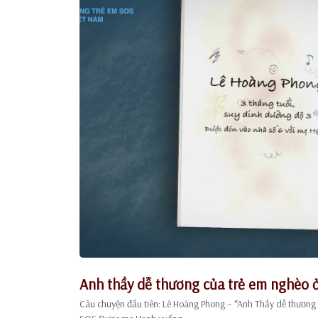
Anh thầy dễ thương của trẻ em nghèo 
Câu chuyện đầu tiên: Lê Hoàng Phong – “Anh Thầy dễ thương l