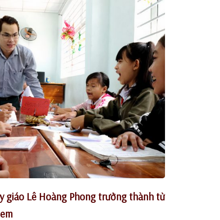
ầy giáo Lê Hoàng Phong trưởng thành từ
 em