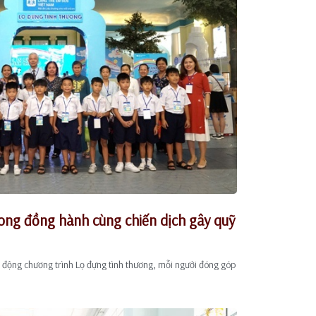
ong đồng hành cùng chiến dịch gây quỹ
 động chương trình Lọ đựng tình thương, mỗi người đóng góp