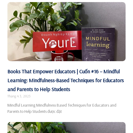
Books That Empower Educators | Cuốn #16 – Mindful
Learning: Mindfulness-Based Techniques for Educators
and Parents to Help Students
Tháng 4 3, 2023
Mindful Learning Mindfulness Based Techniques for Educators and
Parents to Help Students được đặt