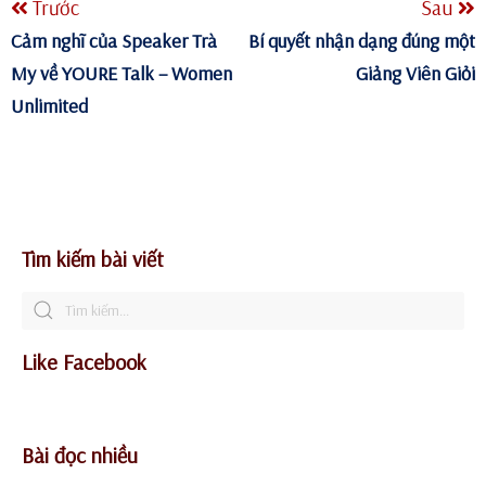
Trước
Sau
Cảm nghĩ của Speaker Trà
Bí quyết nhận dạng đúng một
My về YOURE Talk – Women
Giảng Viên Giỏi
Unlimited
Tìm kiếm bài viết
Like Facebook
Bài đọc nhiều