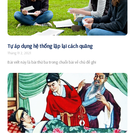
Tự áp dụng hệ thống lặp lại cách quãng
Tháng 11 2, 2021
Bài viết này là bài thứ ba trong chuỗi bài về chủ đề ghi