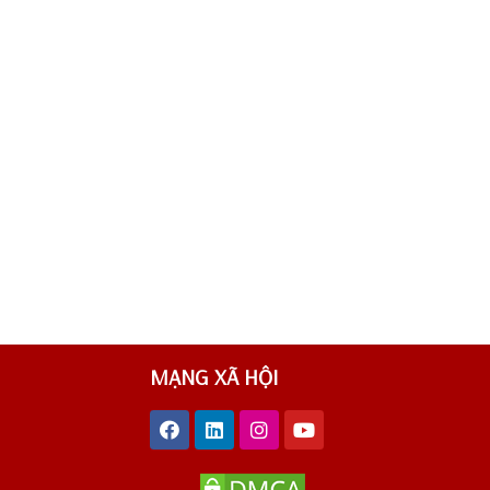
MẠNG XÃ HỘI