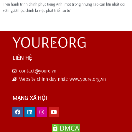
Trên hành trình chinh phục tiếng Anh, một trong những rào cản lớn nhất đối
với người học chính là việc phát triển sự tự
LIÊN HỆ
contact@youre.vn
Website chính duy nhất: www.youre.org.vn
MẠNG XÃ HỘI