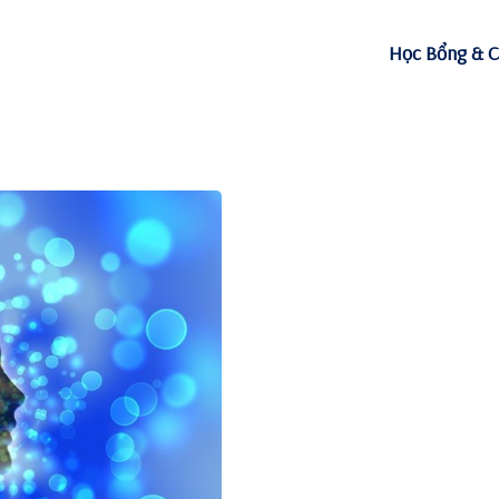
Học Bổng & C