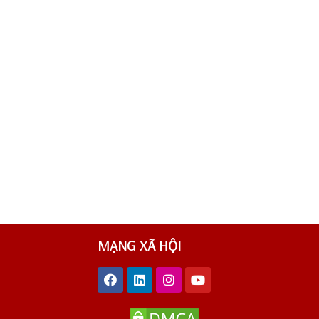
MẠNG XÃ HỘI