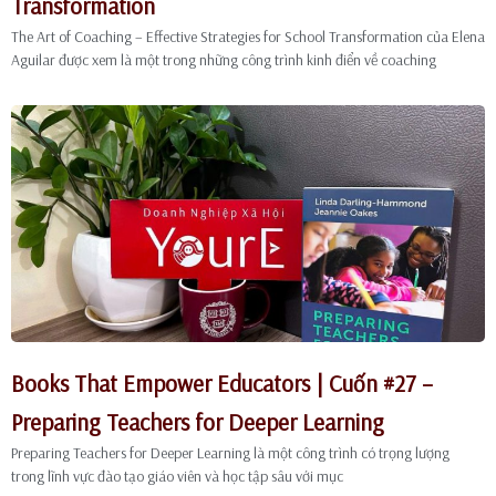
Transformation
The Art of Coaching – Effective Strategies for School Transformation của Elena
Aguilar được xem là một trong những công trình kinh điển về coaching
Books That Empower Educators | Cuốn #27 –
Preparing Teachers for Deeper Learning
Preparing Teachers for Deeper Learning là một công trình có trọng lượng
trong lĩnh vực đào tạo giáo viên và học tập sâu với mục