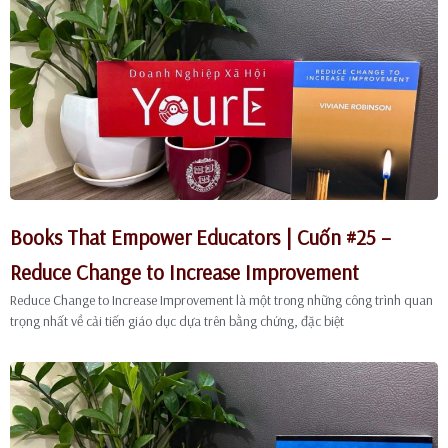
Books That Empower Educators | Cuốn #25 –
Reduce Change to Increase Improvement
Reduce Change to Increase Improvement là một trong những công trình quan
trọng nhất về cải tiến giáo dục dựa trên bằng chứng, đặc biệt