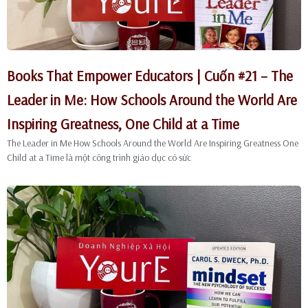
Books That Empower Educators | Cuốn #21 – The
Leader in Me: How Schools Around the World Are
Inspiring Greatness, One Child at a Time
The Leader in Me How Schools Around the World Are Inspiring Greatness One
Child at a Time là một công trình giáo dục có sức