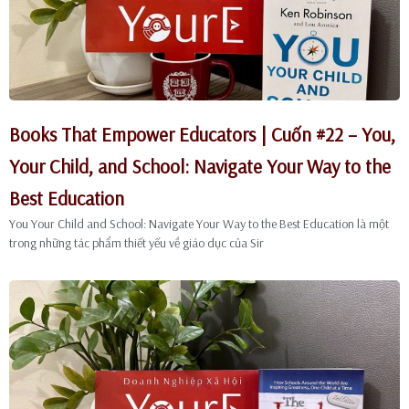
Books That Empower Educators | Cuốn #22 – You,
Your Child, and School: Navigate Your Way to the
Best Education
You Your Child and School: Navigate Your Way to the Best Education là một
trong những tác phẩm thiết yếu về giáo dục của Sir