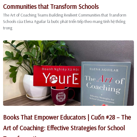
Communities that Transform Schools
The Art of Coaching Teams Building Resilient Communities that Transform
Schools của Elena Aguilar là bước phát triển tiếp theo mang tính hệ thống
trong
Books That Empower Educators | Cuốn #28 – The
Art of Coaching: Effective Strategies for School