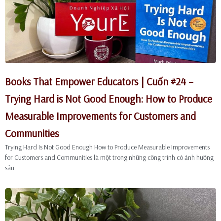
Books That Empower Educators | Cuốn #24 –
Trying Hard is Not Good Enough: How to Produce
Measurable Improvements for Customers and
Communities
Trying Hard Is Not Good Enough How to Produce Measurable Improvements
for Customers and Communities là một trong những công trình có ảnh hưởng
sâu