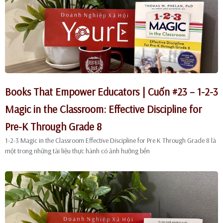
Books That Empower Educators | Cuốn #23 – 1-2-3
Magic in the Classroom: Effective Discipline for
Pre-K Through Grade 8
1-2-3 Magic in the Classroom Effective Discipline for Pre K Through Grade 8 là
một trong những tài liệu thực hành có ảnh hưởng bền