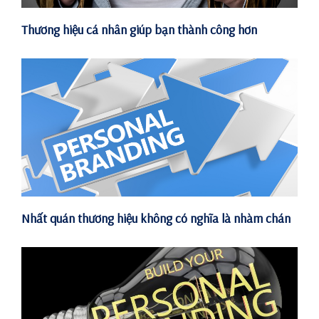
Thương hiệu cá nhân giúp bạn thành công hơn
Nhất quán thương hiệu không có nghĩa là nhàm chán