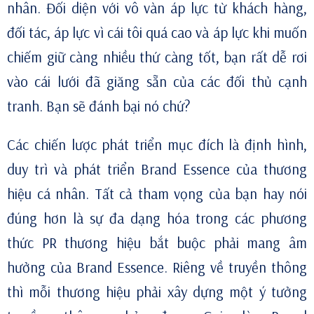
nhân. Đối diện với vô vàn áp lực từ khách hàng,
đối tác, áp lực vì cái tôi quá cao và áp lực khi muốn
chiếm giữ càng nhiều thứ càng tốt, bạn rất dễ rơi
vào cái lưới đã giăng sẵn của các đối thủ cạnh
tranh. Bạn sẽ đánh bại nó chứ?
Các chiến lược phát triển mục đích là định hình,
duy trì và phát triển Brand Essence của thương
hiệu cá nhân. Tất cả tham vọng của bạn hay nói
đúng hơn là sự đa dạng hóa trong các phương
thức PR thương hiệu bắt buộc phải mang âm
hưởng của Brand Essence. Riêng về truyền thông
thì mỗi thương hiệu phải xây dựng một ý tưởng