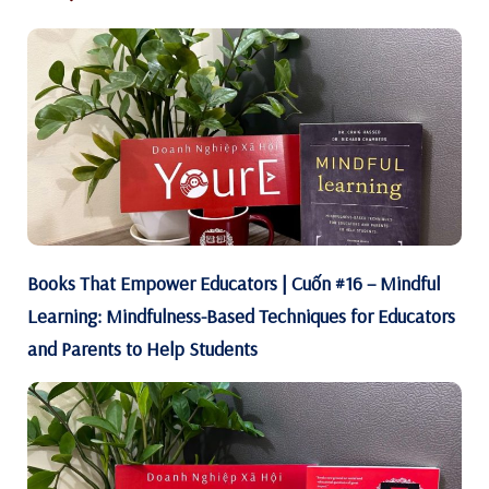
Books That Empower Educators | Cuốn #16 – Mindful
Learning: Mindfulness-Based Techniques for Educators
and Parents to Help Students