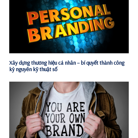
Xây dựng thương hiệu cá nhân – bí quyết thành công
kỷ nguyên kỹ thuật số