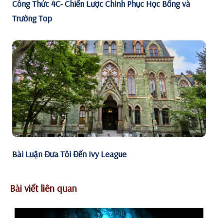
Công Thức 4C- Chiến Lược Chinh Phục Học Bổng và
Trường Top
Bài Luận Đưa Tôi Đến Ivy League
Bài viết liên quan