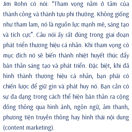
Jim Rohn có nói: “Tham vọng nằm ở tâm của
thành công và thành tựu phi thường. Không giống
như tham lam, nó là nguồn lực mạnh mẽ, sáng tạo
và tích cực”. Câu nói ấy rất đúng trong giai đoạn
phát triển thương hiệu cá nhân. Khi tham vọng có
mục đích nó sẽ biến thành nhiệt huyết thúc đẩy
bản thân sáng tạo và phát triển. Đặc biệt, khi đã
hình thành thương hiệu cá nhân, bạn phải có
chiến lược để giữ gìn và phát huy nó. Bạn cần có
sự đa dạng trong cách thể hiện bản thân ra cộng
đồng thông qua hình ảnh, ngôn ngữ, âm thanh,
phương tiện truyền thông hay hình thái nội dung
(content marketing).