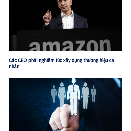
Các CEO phải nghiêm túc xây dựng thương hiệu cá
nhân