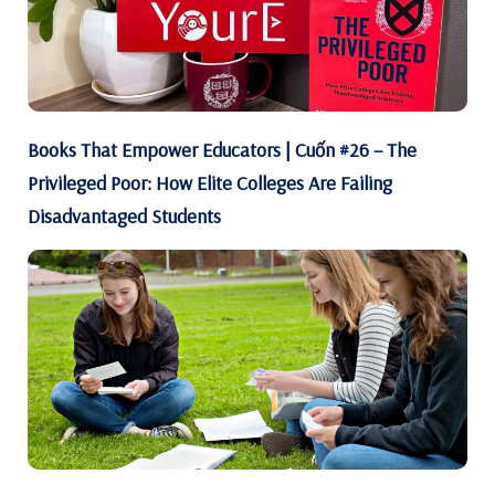
Books That Empower Educators | Cuốn #26 – The
Privileged Poor: How Elite Colleges Are Failing
Disadvantaged Students