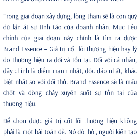
Trong giai đoạn xây dựng, lòng tham sẽ là con quỷ
dữ lấn át sự tỉnh táo của doanh nhân. Mục tiêu
chính của giai đoạn này chính là tìm ra được
Brand Essence
– Giá trị cốt lõi thương hiệu hay lý
do thương hiệu ra đời và tồn tại. Đối với cá nhân,
đây chính là điểm mạnh nhất, độc đáo nhất, khác
biệt nhất so với đối thủ. Brand Essence sẽ là mấu
chốt và dòng chảy xuyên suốt sự tồn tại của
thương hiệu.
Để chọn được giá trị cốt lõi thương hiệu không
phải là một bài toán dễ. Nó đòi hỏi, người kiến tạo