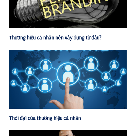
Thương hiệu cá nhân nên xây dựng từ đâu?
Thời đại của thương hiệu cá nhân