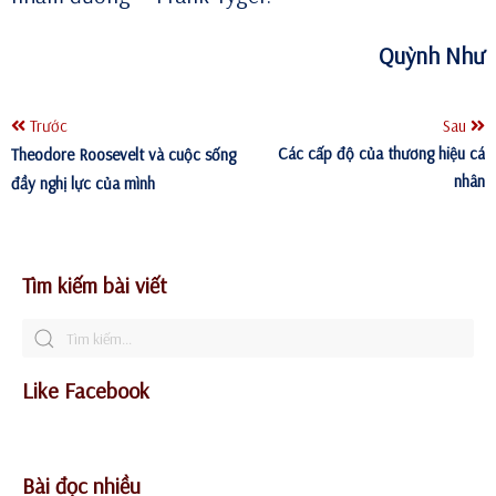
Quỳnh Như
Trước
Sau
Các cấp độ của thương hiệu cá
Theodore Roosevelt và cuộc sống
nhân
đầy nghị lực của mình
Tìm kiếm bài viết
Like Facebook
Bài đọc nhiều