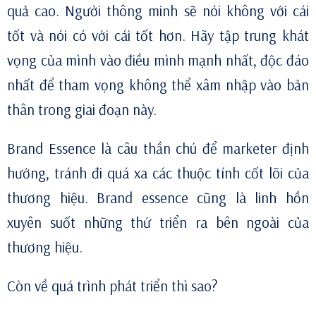
quả cao. Người thông minh sẽ nói không với cái
tốt và nói có với cái tốt hơn. Hãy tập trung khát
vọng của mình vào điều mình mạnh nhất, độc đáo
nhất để tham vọng không thể xâm nhập vào bản
thân trong giai đoạn này.
Brand Essence là câu thần chú để marketer định
hướng, tránh đi quá xa các thuộc tính cốt lõi của
thương hiệu. Brand essence cũng là linh hồn
xuyên suốt những thứ triển ra bên ngoài của
thương hiệu.
Còn về quá trình phát triển thì sao?