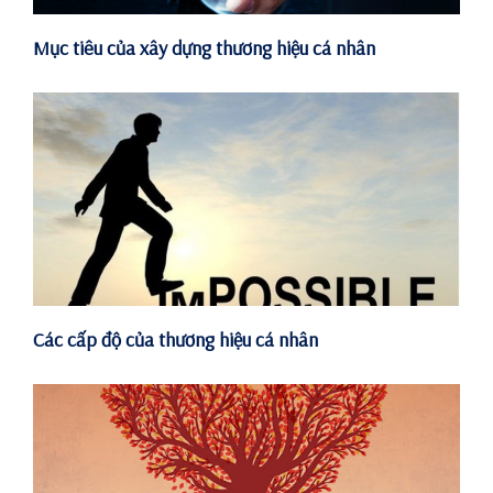
Mục tiêu của xây dựng thương hiệu cá nhân
Các cấp độ của thương hiệu cá nhân