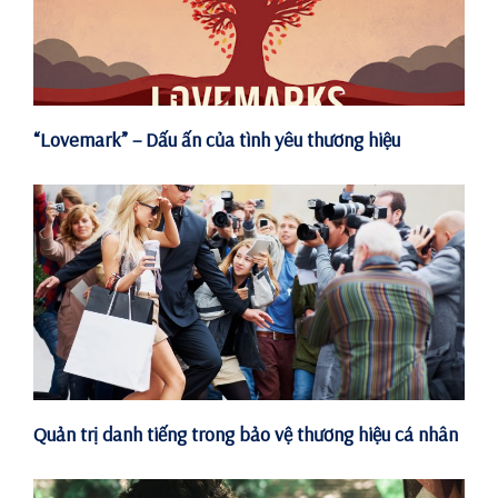
“Lovemark” – Dấu ấn của tình yêu thương hiệu
Quản trị danh tiếng trong bảo vệ thương hiệu cá nhân