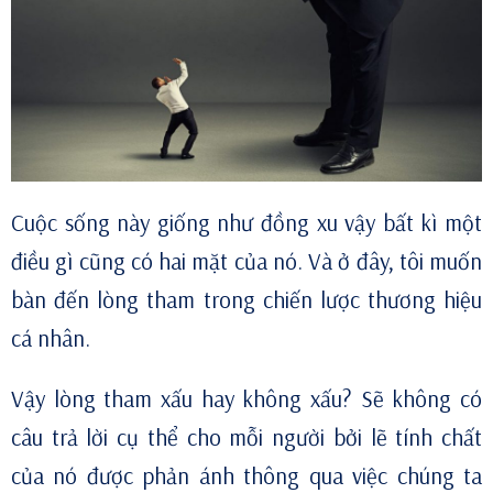
Cuộc sống này giống như đồng xu vậy bất kì một
điều gì cũng có hai mặt của nó. Và ở đây, tôi muốn
bàn đến lòng tham trong chiến lược thương hiệu
cá nhân.
Vậy lòng tham xấu hay không xấu? Sẽ không có
câu trả lời cụ thể cho mỗi người bởi lẽ tính chất
của nó được phản ánh thông qua việc chúng ta