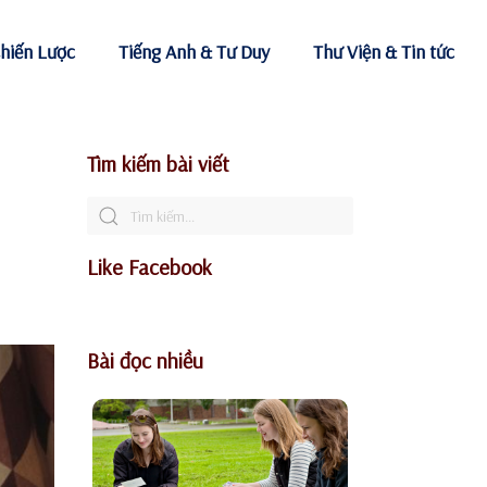
hiến Lược
Tiếng Anh & Tư Duy
Thư Viện & Tin tức
Tìm kiếm bài viết
Like Facebook
Bài đọc nhiều