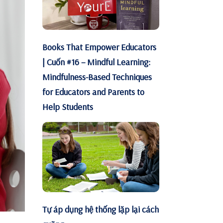
Books That Empower Educators
| Cuốn #16 – Mindful Learning:
Mindfulness-Based Techniques
for Educators and Parents to
Help Students
Tự áp dụng hệ thống lặp lại cách