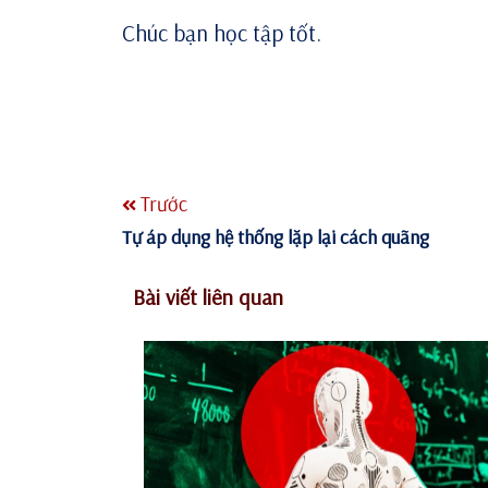
Chúc bạn học tập tốt.
Trước
Tự áp dụng hệ thống lặp lại cách quãng
Bài viết liên quan