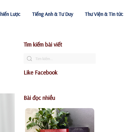
hiến Lược
Tiếng Anh & Tư Duy
Thư Viện & Tin tức
Tìm kiếm bài viết
Like Facebook
Bài đọc nhiều