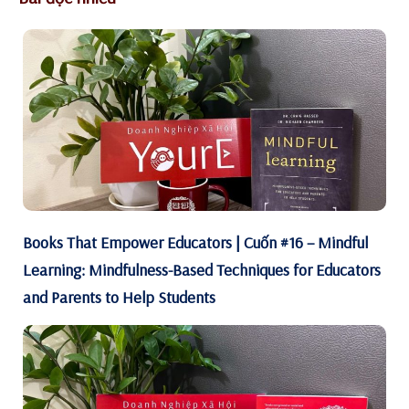
Books That Empower Educators | Cuốn #16 – Mindful
Learning: Mindfulness-Based Techniques for Educators
and Parents to Help Students