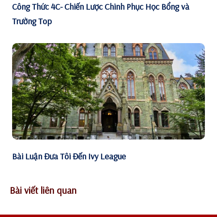
Công Thức 4C- Chiến Lược Chinh Phục Học Bổng và
Trường Top
Bài Luận Đưa Tôi Đến Ivy League
Bài viết liên quan