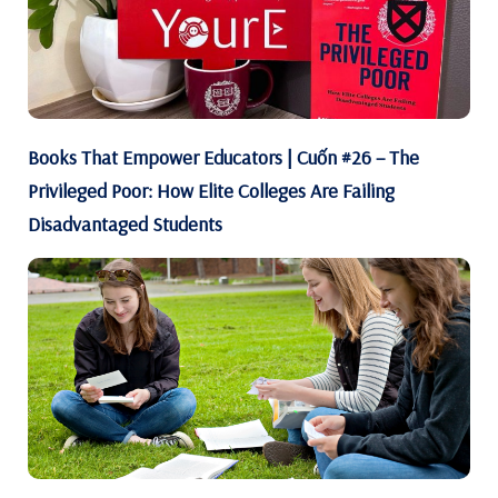
Books That Empower Educators | Cuốn #26 – The
Privileged Poor: How Elite Colleges Are Failing
Disadvantaged Students