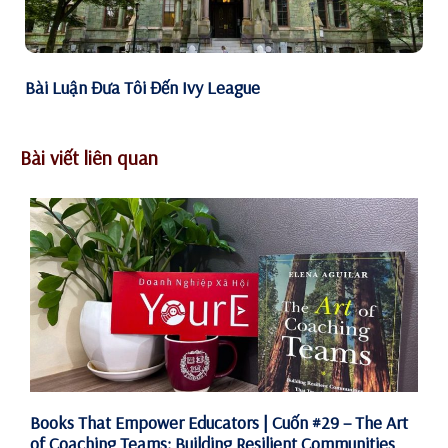
Bài Luận Đưa Tôi Đến Ivy League
Bài viết liên quan
Books That Empower Educators | Cuốn #29 – The Art
of Coaching Teams: Building Resilient Communities