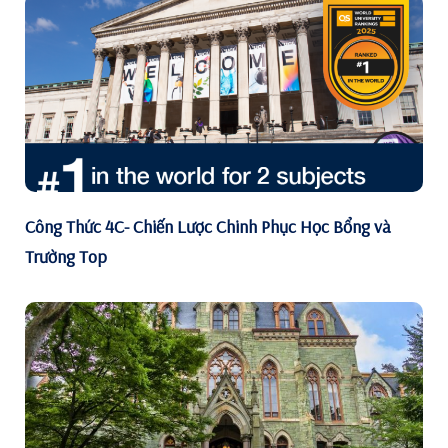
Công Thức 4C- Chiến Lược Chinh Phục Học Bổng và
Trường Top