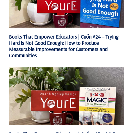
Books That Empower Educators | Cuốn #24 – Trying
Hard is Not Good Enough: How to Produce
Measurable Improvements for Customers and
Communities