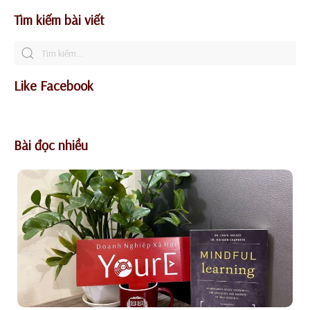
Tìm kiếm bài viết
Like Facebook
Bài đọc nhiều