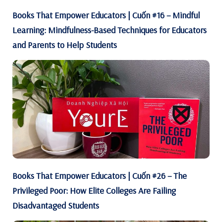
Books That Empower Educators | Cuốn #16 – Mindful
Learning: Mindfulness-Based Techniques for Educators
and Parents to Help Students
Books That Empower Educators | Cuốn #26 – The
Privileged Poor: How Elite Colleges Are Failing
Disadvantaged Students