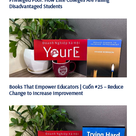
Disadvantaged Students
Books That Empower Educators | Cuốn #25 – Reduce
Change to Increase Improvement