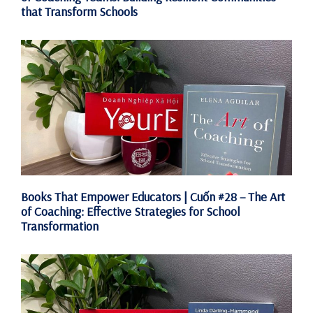
that Transform Schools
Books That Empower Educators | Cuốn #28 – The Art
of Coaching: Effective Strategies for School
Transformation