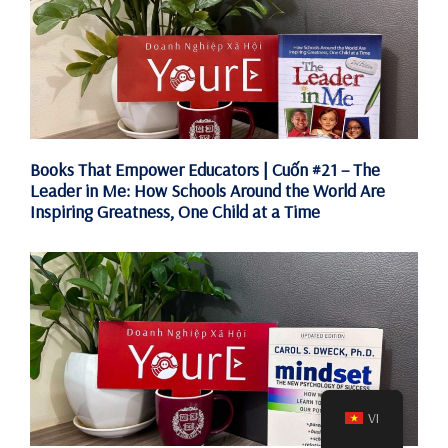
Books That Empower Educators | Cuốn #21 – The
Leader in Me: How Schools Around the World Are
Inspiring Greatness, One Child at a Time
VI