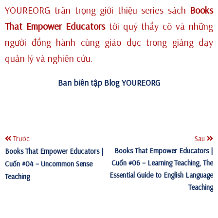
YOUREORG trân trọng giới thiệu series sách
Books
That Empower Educators
tới quý thầy cô và những
người đồng hành cùng giáo dục trong giảng dạy
quản lý và nghiên cứu.
Ban biên tập Blog YOUREORG
Trước
Sau
Books That Empower Educators |
Books That Empower Educators |
Cuốn #06 – Learning Teaching, The
Cuốn #04 – Uncommon Sense
Essential Guide to English Language
Teaching
Teaching