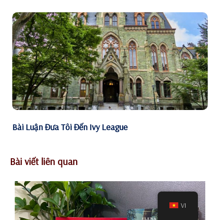
Bài Luận Đưa Tôi Đến Ivy League
Bài viết liên quan
VI