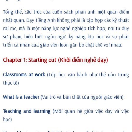
Tổng thể, cấu trúc của cuốn sách phản ánh một quan điểm
nhất quán. Dạy tiếng Anh không phải là tập hợp các kỹ thuật
rời rạc, mà là một năng lực nghề nghiệp tích hợp, nơi tư duy
sư phạm, hiểu biết ngôn ngữ, kỹ năng lớp học và sự phát
triển cá nhân của giáo viên luôn gắn bó chặt chẽ với nhau.
Chapter 1: Starting out (Khởi điểm nghề dạy)
Classrooms at work
(Lớp học vận hành như thế nào trong
thực tế)
What is a teacher
(Vai trò và bản chất của người giáo viên)
Teaching and learning
(Mối quan hệ giữa việc dạy và việc
học)