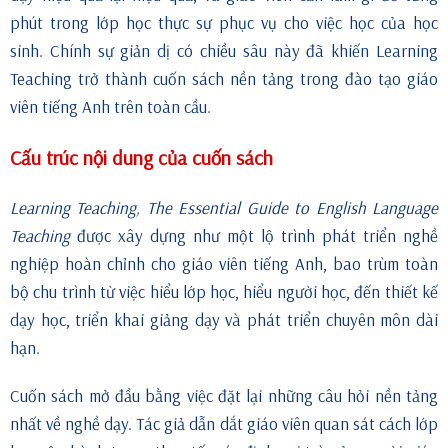
phút trong lớp học thực sự phục vụ cho việc học của học
sinh. Chính sự giản dị có chiều sâu này đã khiến Learning
Teaching trở thành cuốn sách nền tảng trong đào tạo giáo
viên tiếng Anh trên toàn cầu.
Cấu trúc nội dung của cuốn sách
Learning Teaching, The Essential Guide to English Language
Teaching
được xây dựng như một lộ trình phát triển nghề
nghiệp hoàn chỉnh cho giáo viên tiếng Anh, bao trùm toàn
bộ chu trình từ việc hiểu lớp học, hiểu người học, đến thiết kế
dạy học, triển khai giảng dạy và phát triển chuyên môn dài
hạn.
Cuốn sách mở đầu bằng việc đặt lại những câu hỏi nền tảng
nhất về nghề dạy. Tác giả dẫn dắt giáo viên quan sát cách lớp