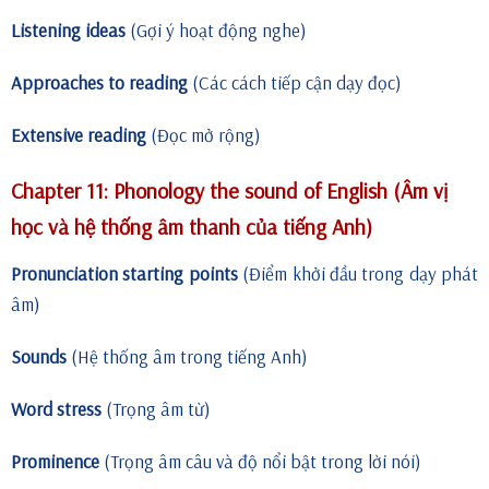
Listening ideas
(Gợi ý hoạt động nghe)
Approaches to reading
(Các cách tiếp cận dạy đọc)
Extensive reading
(Đọc mở rộng)
Chapter 11: Phonology the sound of English (Âm vị
học và hệ thống âm thanh của tiếng Anh)
Pronunciation starting points
(Điểm khởi đầu trong dạy phát
âm)
Sounds
(Hệ thống âm trong tiếng Anh)
Word stress
(Trọng âm từ)
Prominence
(Trọng âm câu và độ nổi bật trong lời nói)