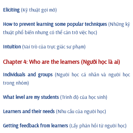
Eliciting
(Kỹ thuật gợi mở)
How to prevent learning some popular techniques
(Những kỹ
thuật phổ biến nhưng có thể cản trở việc học)
Intuition
(Vai trò của trực giác sư phạm)
Chapter 4: Who are the learners (Người học là ai)
Individuals and groups
(Người học cá nhân và người học
trong nhóm)
What level are my students
(Trình độ của học sinh)
Learners and their needs
(Nhu cầu của người học)
Getting feedback from learners
(Lấy phản hồi từ người học)