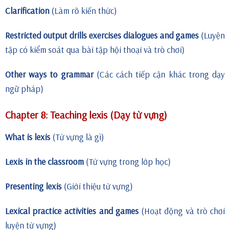
Clarification
(Làm rõ kiến thức)
Restricted output drills exercises dialogues and games
(Luyện
tập có kiểm soát qua bài tập hội thoại và trò chơi)
Other ways to grammar
(Các cách tiếp cận khác trong dạy
ngữ pháp)
Chapter 8: Teaching lexis (Dạy từ vựng)
What is lexis
(Từ vựng là gì)
Lexis in the classroom
(Từ vựng trong lớp học)
Presenting lexis
(Giới thiệu từ vựng)
Lexical practice activities and games
(Hoạt động và trò chơi
luyện từ vựng)