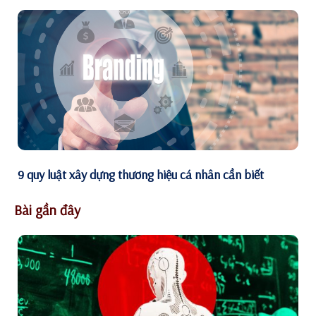
9 quy luật xây dựng thương hiệu cá nhân cần biết
Bài gần đây