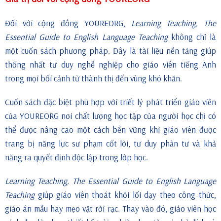
Đối với cộng đồng YOUREORG,
Learning Teaching, The
Essential Guide to English Language Teaching
không chỉ là
một cuốn sách phương pháp. Đây là tài liệu nền tảng giúp
thống nhất tư duy nghề nghiệp cho giáo viên tiếng Anh
trong mọi bối cảnh từ thành thị đến vùng khó khăn.
Cuốn sách đặc biệt phù hợp với triết lý phát triển giáo viên
của YOUREORG nơi chất lượng học tập của người học chỉ có
thể được nâng cao một cách bền vững khi giáo viên được
trang bị năng lực sư phạm cốt lõi, tư duy phản tư và khả
năng ra quyết định độc lập trong lớp học.
Learning Teaching, The Essential Guide to English Language
Teaching
giúp giáo viên thoát khỏi lối dạy theo công thức,
giáo án mẫu hay mẹo vặt rời rạc. Thay vào đó, giáo viên học