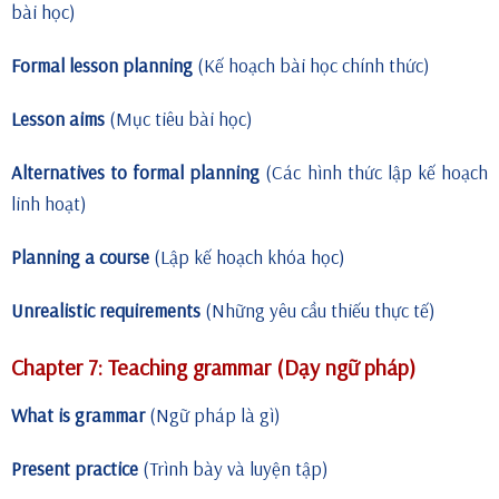
bài học)
Formal lesson planning
(Kế hoạch bài học chính thức)
Lesson aims
(Mục tiêu bài học)
Alternatives to formal planning
(Các hình thức lập kế hoạch
linh hoạt)
Planning a course
(Lập kế hoạch khóa học)
Unrealistic requirements
(Những yêu cầu thiếu thực tế)
Chapter 7: Teaching grammar (Dạy ngữ pháp)
What is grammar
(Ngữ pháp là gì)
Present practice
(Trình bày và luyện tập)