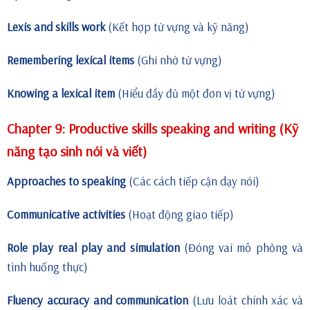
Lexis and skills work
(Kết hợp từ vựng và kỹ năng)
Remembering lexical items
(Ghi nhớ từ vựng)
Knowing a lexical item
(Hiểu đầy đủ một đơn vị từ vựng)
Chapter 9: Productive skills speaking and writing (Kỹ
năng tạo sinh nói và viết)
Approaches to speaking
(Các cách tiếp cận dạy nói)
Communicative activities
(Hoạt động giao tiếp)
Role play real play and simulation
(Đóng vai mô phỏng và
tình huống thực)
Fluency accuracy and communication
(Lưu loát chính xác và