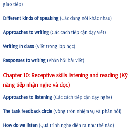
giao tiếp)
Different kinds of speaking
(Các dạng nói khác nhau)
Approaches to writing
(Các cách tiếp cận dạy viết)
Writing in class
(Viết trong lớp học)
Responses to writing
(Phản hồi bài viết)
Chapter 10: Receptive skills listening and reading (Kỹ
năng tiếp nhận nghe và đọc)
Approaches to listening
(Các cách tiếp cận dạy nghe)
The task feedback circle
(Vòng tròn nhiệm vụ và phản hồi)
How do we listen
(Quá trình nghe diễn ra như thế nào)