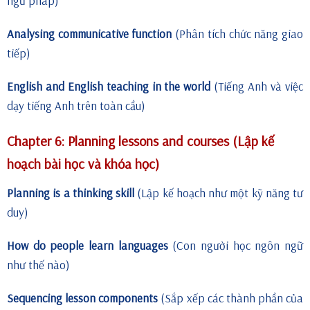
ngữ pháp)
Analysing communicative function
(Phân tích chức năng giao
tiếp)
English and English teaching in the world
(Tiếng Anh và việc
dạy tiếng Anh trên toàn cầu)
Chapter 6: Planning lessons and courses (Lập kế
hoạch bài học và khóa học)
Planning is a thinking skill
(Lập kế hoạch như một kỹ năng tư
duy)
How do people learn languages
(Con người học ngôn ngữ
như thế nào)
Sequencing lesson components
(Sắp xếp các thành phần của