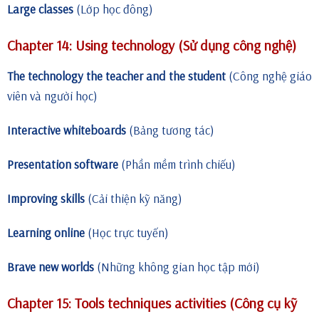
Large classes
(Lớp học đông)
Chapter 14: Using technology (Sử dụng công nghệ)
The technology the teacher and the student
(Công nghệ giáo
viên và người học)
Interactive whiteboards
(Bảng tương tác)
Presentation software
(Phần mềm trình chiếu)
Improving skills
(Cải thiện kỹ năng)
Learning online
(Học trực tuyến)
Brave new worlds
(Những không gian học tập mới)
Chapter 15: Tools techniques activities (Công cụ kỹ