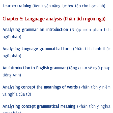
Learner training
(Rèn luyện năng lực học tập cho học sinh)
Chapter 5: Language analysis (Phân tích ngôn ngữ)
Analysing grammar an introduction
(Nhập môn phân tích
ngữ pháp)
Analysing language grammatical form
(Phân tích hình thức
ngữ pháp)
An introduction to English grammar
(Tổng quan về ngữ pháp
tiếng Anh)
Analysing concept the meanings of words
(Phân tích ý niệm
và nghĩa của từ)
Analysing concept grammatical meaning
(Phân tích ý nghĩa