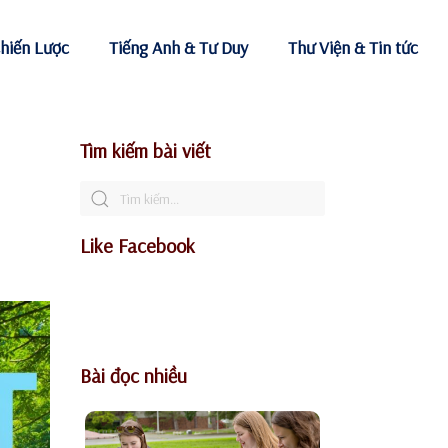
hiến Lược
Tiếng Anh & Tư Duy
Thư Viện & Tin tức
Tìm kiếm bài viết
Like Facebook
Bài đọc nhiều