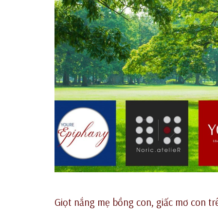
Giọt nắng mẹ bồng con, giấc mơ con trên