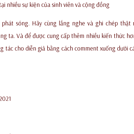
tại nhiều sự kiện của sinh viên và cộng đồng
c phát sóng. Hãy cùng lắng nghe và ghi chép thật
húng ta. Và để được cung cấp thêm nhiều kiến thức hơ
g tác cho diễn giả bằng cách comment xuống dưới c
/2021