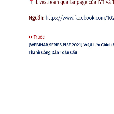
Livestream qua fanpage của IYT và 
Nguồn:
https://www.facebook.com/10
Trước
[WEBINAR SERIES PISE 2021] Vượt Lên Chính 
Thành Công Dân Toàn Cầu