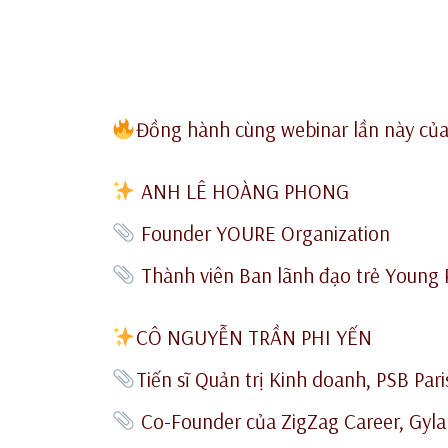
Đồng hành cùng webinar lần này của 
ANH LÊ HOÀNG PHONG
Founder YOURE Organization
Thành viên Ban lãnh đạo trẻ Young 
CÔ NGUYỄN TRẦN PHI YẾN
Tiến sĩ Quản trị Kinh doanh, PSB Pari
Co-Founder của ZigZag Career, Gyla