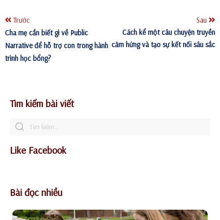
Trước
Sau
Cách kể một câu chuyện truyền
Cha mẹ cần biết gì về Public
cảm hứng và tạo sự kết nối sâu sắc
Narrative để hỗ trợ con trong hành
trình học bổng?
Tìm kiếm bài viết
Like Facebook
Bài đọc nhiều