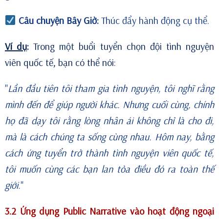
Câu chuyện Bây Giờ:
Thúc đẩy hành động cụ thể.
Ví dụ
:
Trong một buổi tuyển chọn đội tình nguyện
viên quốc tế, bạn có thể nói:
"
Lần đầu tiên tôi tham gia tình nguyện, tôi nghĩ rằng
mình đến để giúp người khác. Nhưng cuối cùng, chính
họ đã dạy tôi rằng lòng nhân ái không chỉ là cho đi,
mà là cách chúng ta sống cùng nhau. Hôm nay, bằng
cách ứng tuyển trở thành tình nguyện viên quốc tế,
tôi muốn cùng các bạn lan tỏa điều đó ra toàn thế
giới.
"
3.2 Ứng dụng Public Narrative vào hoạt động ngoại