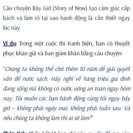
Câu chuyện Bây Giờ (Story of Now) tạo cảm giác cấp
bách và làm rõ tại sao hành động là cần thiết ngay
lúc này.
Ví dụ
:
Trong một cuộc thi tranh biện, bạn có thuyết
phục khán giả và ban giám khảo bằng câu chuyện:
"
Chúng ta không thể chờ thêm 10 năm để giải quyết
vấn đề nước sạch. Hãy nghĩ về hàng triệu gia đình
đang sống mà không có nước uống an toàn ngay hôm
nay. Tôi muốn các bạn hành động cùng tôi ngay bây
giờ – không phải ngày mai, không phải tuần sau. Và
nếu chúng ta không làm thì ai sẽ làm?
"