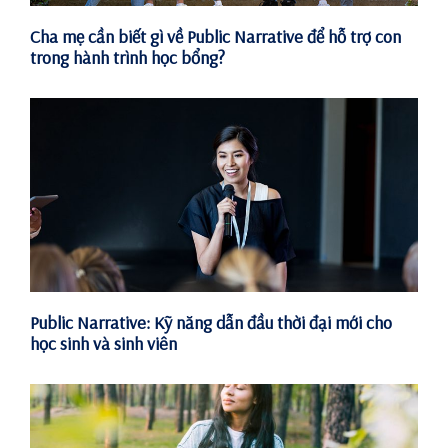
Cha mẹ cần biết gì về Public Narrative để hỗ trợ con
trong hành trình học bổng?
Public Narrative: Kỹ năng dẫn đầu thời đại mới cho
học sinh và sinh viên