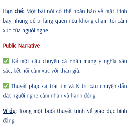
Hạn chế:
Một bài nói có thể hoàn hảo về mặt trình
bày nhưng dễ bị lãng quên nếu không chạm tới cảm
xúc của người nghe.
Public Narrative
Kể một câu chuyện cá nhân mang ý nghĩa sâu
sắc, kết nối cảm xúc với khán giả.
Thuyết phục cả trái tim và lý trí: câu chuyện dẫn
dắt người nghe cảm nhận và hành động.
Ví dụ
:
Trong một buổi thuyết trình về giáo dục bình
đẳng: