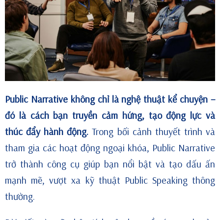
Public Narrative không chỉ là nghệ thuật kể chuyện –
đó là cách bạn truyền cảm hứng, tạo động lực và
thúc đẩy hành động.
Trong bối cảnh thuyết trình và
tham gia các hoạt động ngoại khóa, Public Narrative
trở thành công cụ giúp bạn nổi bật và tạo dấu ấn
mạnh mẽ, vượt xa kỹ thuật Public Speaking thông
thường.