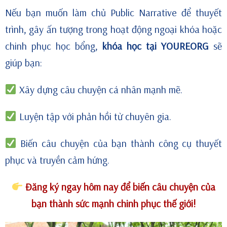
Nếu bạn muốn làm chủ Public Narrative để thuyết
trình, gây ấn tượng trong hoạt động ngoại khóa hoặc
chinh phục học bổng,
khóa học tại YOUREORG
sẽ
giúp bạn:
Xây dựng câu chuyện cá nhân mạnh mẽ.
Luyện tập với phản hồi từ chuyên gia.
Biến câu chuyện của bạn thành công cụ thuyết
phục và truyền cảm hứng.
Đăng ký ngay hôm nay để biến câu chuyện của
bạn thành sức mạnh chinh phục thế giới!