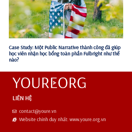
Case Study: Một Public Narrative thành công đã giúp
học viên nhận học bổng toàn phần Fulbright như thế
nào?
LIÊN HỆ
contact@youre.vn
Website chính duy nhất: www.youre.org.vn