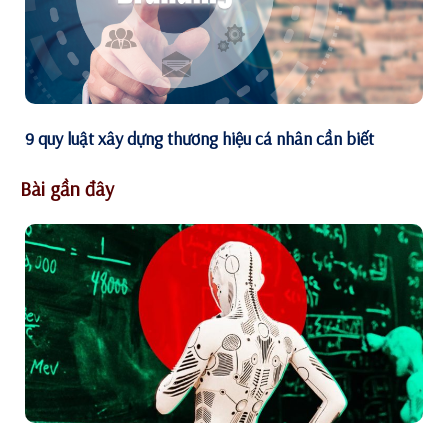
9 quy luật xây dựng thương hiệu cá nhân cần biết
Bài gần đây