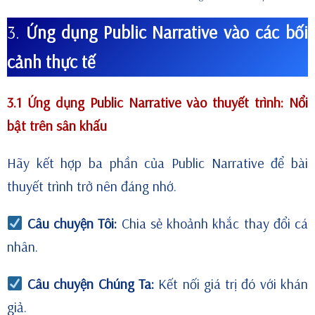
3.
Ứng dụng Public Narrative vào các bối
cảnh thực tế
3.1 Ứng dụng Public Narrative vào thuyết trình: Nổi
bật trên sân khấu
Hãy kết hợp ba phần của Public Narrative để bài
thuyết trình trở nên đáng nhớ.
Câu chuyện Tôi:
Chia sẻ khoảnh khắc thay đổi cá
nhân.
Câu chuyện Chúng Ta:
Kết nối giá trị đó với khán
giả.