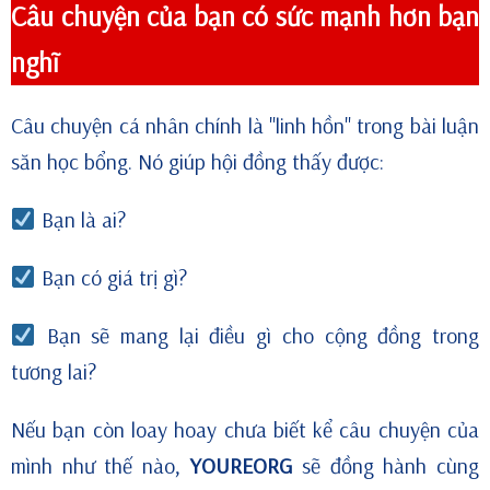
Câu chuyện của bạn có sức mạnh hơn bạn
nghĩ
Câu chuyện cá nhân chính là "linh hồn" trong bài luận
săn học bổng. Nó giúp hội đồng thấy được:
Bạn là ai?
Bạn có giá trị gì?
Bạn sẽ mang lại điều gì cho cộng đồng trong
tương lai?
Nếu bạn còn loay hoay chưa biết kể câu chuyện của
mình như thế nào,
YOUREORG
sẽ đồng hành cùng