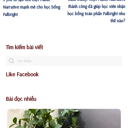
thành công đã giúp học viên nhận
Narrative mạnh mẽ cho học bổng
học bổng toàn phần Fulbright như
Fulbright
thế nào?
Tìm kiếm bài viết
Like Facebook
Bài đọc nhiều