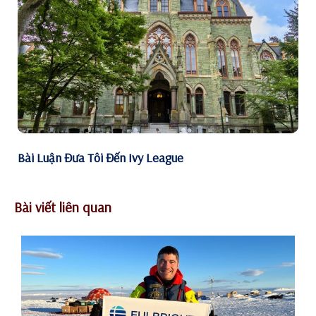
Bài Luận Đưa Tôi Đến Ivy League
Bài viết liên quan