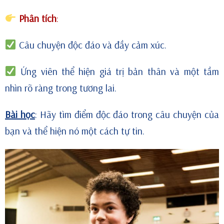
Phân tích
:
Câu chuyện độc đáo và đầy cảm xúc.
Ứng viên thể hiện giá trị bản thân và một tầm
nhìn rõ ràng trong tương lai.
Bài học
: Hãy tìm điểm độc đáo trong câu chuyện của
bạn và thể hiện nó một cách tự tin.