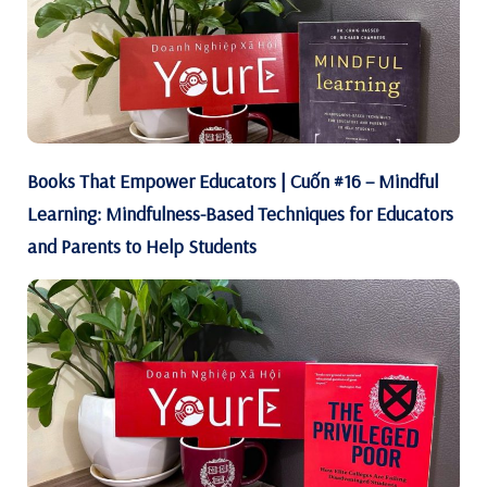
Books That Empower Educators | Cuốn #16 – Mindful
Learning: Mindfulness-Based Techniques for Educators
and Parents to Help Students