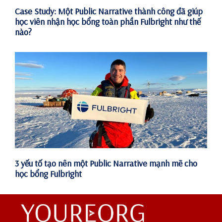
Case Study: Một Public Narrative thành công đã giúp
học viên nhận học bổng toàn phần Fulbright như thế
nào?
3 yếu tố tạo nên một Public Narrative mạnh mẽ cho
học bổng Fulbright