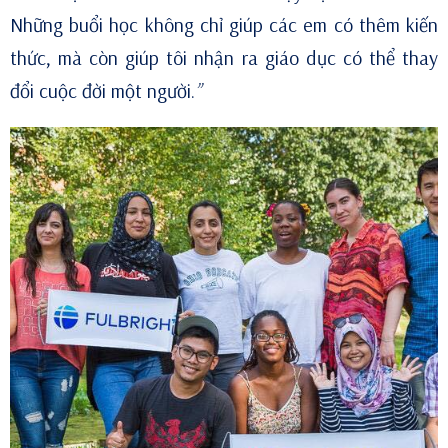
Những buổi học không chỉ giúp các em có thêm kiến
thức, mà còn giúp tôi nhận ra giáo dục có thể thay
đổi cuộc đời một người.
”