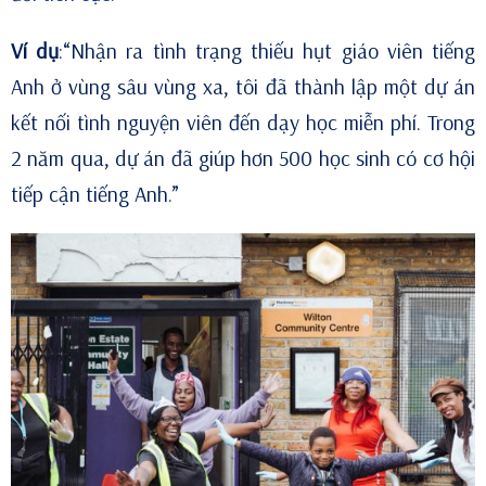
Ví dụ
:“Nhận ra tình trạng thiếu hụt giáo viên tiếng
Anh ở vùng sâu vùng xa, tôi đã thành lập một dự án
kết nối tình nguyện viên đến dạy học miễn phí. Trong
2 năm qua, dự án đã giúp hơn 500 học sinh có cơ hội
tiếp cận tiếng Anh.”