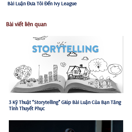
Bài Luận Đưa Tôi Đến Ivy League
Bài viết liên quan
3 Kỹ Thuật “Storytelling” Giúp Bài Luận Của Bạn Tăng
Tính Thuyết Phục