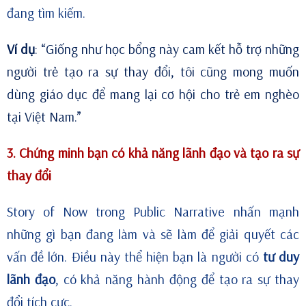
đang tìm kiếm.
Ví dụ
: “Giống như học bổng này cam kết hỗ trợ những
người trẻ tạo ra sự thay đổi, tôi cũng mong muốn
dùng giáo dục để mang lại cơ hội cho trẻ em nghèo
tại Việt Nam.”
3. Chứng minh bạn có khả năng lãnh đạo và tạo ra sự
thay đổi
Story of Now trong Public Narrative nhấn mạnh
những gì bạn đang làm và sẽ làm để giải quyết các
vấn đề lớn. Điều này thể hiện bạn là người có
tư duy
lãnh đạo
, có khả năng hành động để tạo ra sự thay
đổi tích cực.