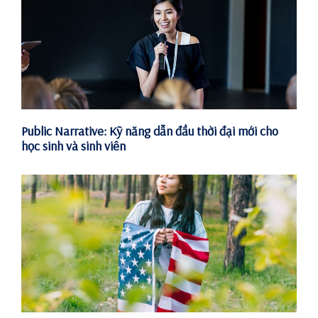
Public Narrative: Kỹ năng dẫn đầu thời đại mới cho
học sinh và sinh viên