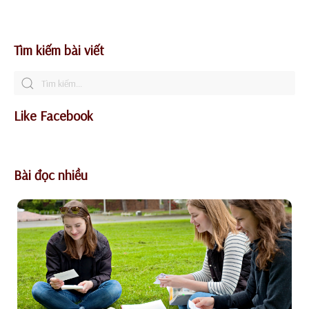
Tìm kiếm bài viết
Like Facebook
Bài đọc nhiều