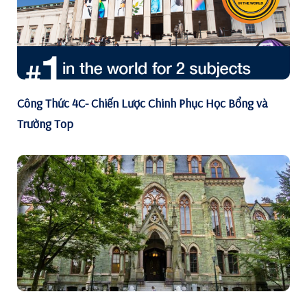
Công Thức 4C- Chiến Lược Chinh Phục Học Bổng và
Trường Top