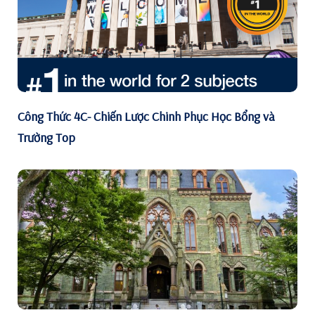
Công Thức 4C- Chiến Lược Chinh Phục Học Bổng và
Trường Top