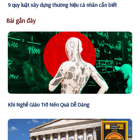
9 quy luật xây dựng thương hiệu cá nhân cần biết
Bài gần đây
Khi Nghề Giáo Trở Nên Quá Dễ Dàng