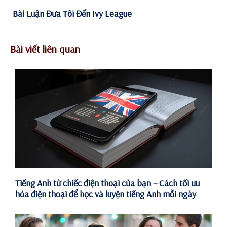
Bài Luận Đưa Tôi Đến Ivy League
Bài viết liên quan
Tiếng Anh từ chiếc điện thoại của bạn – Cách tối ưu
hóa điện thoại để học và luyện tiếng Anh mỗi ngày