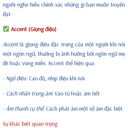
người nghe hiểu chính xác những gì bạn muốn truyền
đạt.
Accent (Giọng điệu)
Accent
là giọng điệu đặc trưng của một người khi nói
một ngôn ngữ, thường bị ảnh hưởng bởi ngôn ngữ mẹ
đẻ hoặc vùng miền. Accent thể hiện qua:
-
Ngữ điệu:
Cao độ, nhịp điệu khi nói.
-
Cách nhấn trọng âm
: Vào từ hoặc âm tiết.
-
Âm thanh cụ thể
: Cách phát âm một số âm đặc biệt.
Sự khác biệt quan trọng