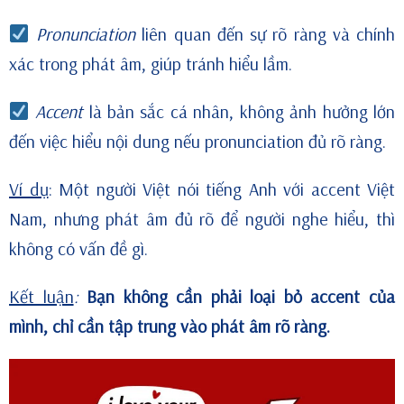
Pronunciation
liên quan đến sự rõ ràng và chính
xác trong phát âm, giúp tránh hiểu lầm.
Accent
là bản sắc cá nhân, không ảnh hưởng lớn
đến việc hiểu nội dung nếu pronunciation đủ rõ ràng.
Ví dụ
:
Một người Việt nói tiếng Anh với accent Việt
Nam, nhưng phát âm đủ rõ để người nghe hiểu, thì
không có vấn đề gì.
Kết luận
:
Bạn không cần phải loại bỏ accent của
mình, chỉ cần tập trung vào phát âm rõ ràng.