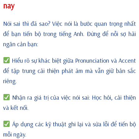
nay
Nói sai thì đã sao? Việc nói là bước quan trọng nhất
để bạn tiến bộ trong tiếng Anh. Đừng để nỗi sợ hãi
ngăn cản bạn:
Hiểu rõ sự khác biệt giữa Pronunciation và Accent
để tập trung cải thiện phát âm mà vẫn giữ bản sắc
riêng.
Nhận ra giá trị của việc nói sai: Học hỏi, cải thiện
và kết nối.
Áp dụng các kỹ thuật ghi lại và sửa lỗi để tiến bộ
mỗi ngày.