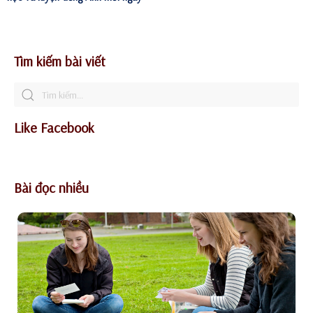
Tìm kiếm bài viết
Like Facebook
Bài đọc nhiều