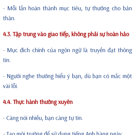
- Mỗi lần hoàn thành mục tiêu, tự thưởng cho bản
thân.
4.3. Tập trung vào giao tiếp, không phải sự hoàn hảo
- Mục đích chính của ngôn ngữ là truyền đạt thông
tin.
- Người nghe thường hiểu ý bạn, dù bạn có mắc một
vài lỗi.
4.4. Thực hành thường xuyên
- Càng nói nhiều, bạn càng tự tin.
- Tạo môi trường để sử dụng tiếng Anh hàng ngày.