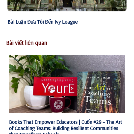
Bài Luận Đưa Tôi Đến Ivy League
Bài viết liên quan
Books That Empower Educators | Cuốn #29 – The Art
of Coaching Teams: Building Resilient Communities