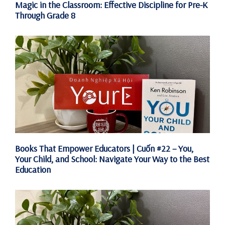
Magic in the Classroom: Effective Discipline for Pre-K
Through Grade 8
Books That Empower Educators | Cuốn #22 – You,
Your Child, and School: Navigate Your Way to the Best
Education