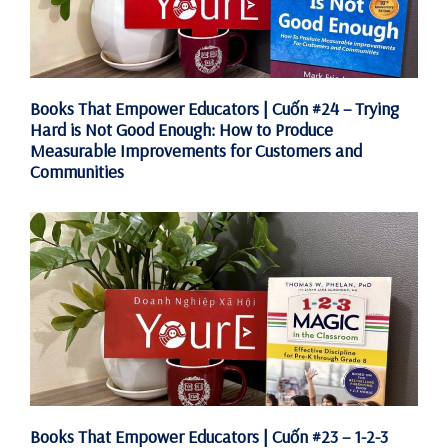
Books That Empower Educators | Cuốn #24 – Trying
Hard is Not Good Enough: How to Produce
Measurable Improvements for Customers and
Communities
Books That Empower Educators | Cuốn #23 – 1-2-3