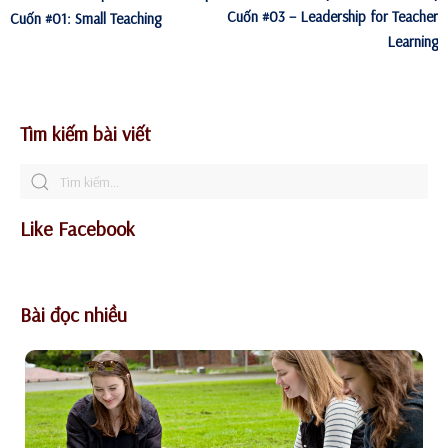
Cuốn #03 – Leadership for Teacher
Cuốn #01: Small Teaching
Learning
Tìm kiếm bài viết
Like Facebook
Bài đọc nhiều