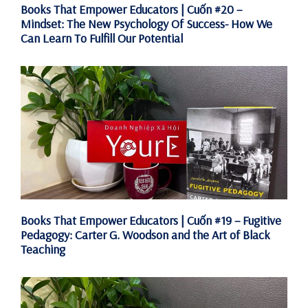
Books That Empower Educators | Cuốn #20 –
Mindset: The New Psychology Of Success- How We
Can Learn To Fulfill Our Potential
Books That Empower Educators | Cuốn #19 – Fugitive
Pedagogy: Carter G. Woodson and the Art of Black
Teaching