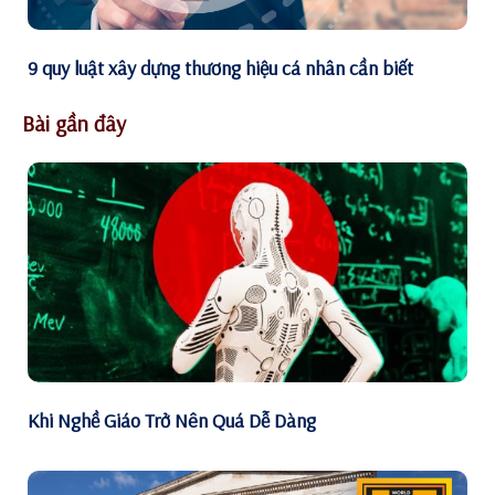
9 quy luật xây dựng thương hiệu cá nhân cần biết
Bài gần đây
Khi Nghề Giáo Trở Nên Quá Dễ Dàng