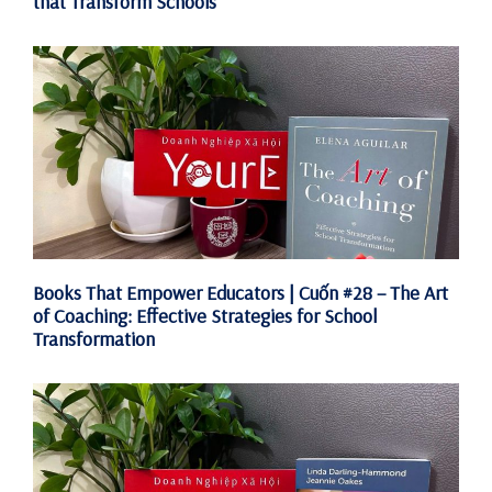
that Transform Schools
Books That Empower Educators | Cuốn #28 – The Art
of Coaching: Effective Strategies for School
Transformation