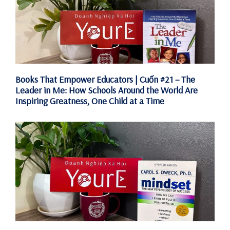
Books That Empower Educators | Cuốn #21 – The
Leader in Me: How Schools Around the World Are
Inspiring Greatness, One Child at a Time