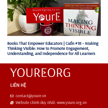
Books That Empower Educators | Cuốn #18 – Making
Thinking Visible: How to Promote Engagement,
Understanding, and Independence for All Learners
LIÊN HỆ
contact@youre.vn
Website chính duy nhất: www.youre.org.vn