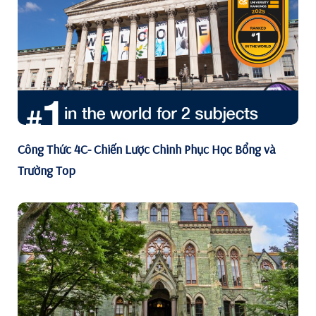
Công Thức 4C- Chiến Lược Chinh Phục Học Bổng và
Trường Top