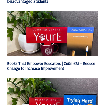
Disadvantaged Students
Books That Empower Educators | Cuốn #25 – Reduce
Change to Increase Improvement