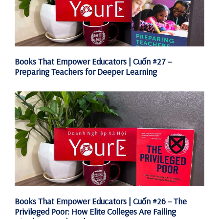
Books That Empower Educators | Cuốn #27 –
Preparing Teachers for Deeper Learning
Books That Empower Educators | Cuốn #26 – The
Privileged Poor: How Elite Colleges Are Failing