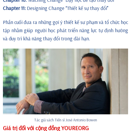
Chapter 11:
Designing Change “Thiết kế sự thay đổi”
Phần cuối đưa ra những gợi ý thiết kế sư phạm và tổ chức học
tập nhằm giúp người học phát triển năng lực tự định hướng
và duy trì khả năng thay đổi trong dài hạn.
Tác giả sách Tiến sĩ José Antonio Bowen
Giá trị đối với cộng đồng YOUREORG