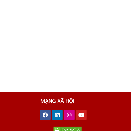
MẠNG XÃ HỘI