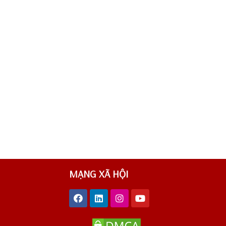
MẠNG XÃ HỘI