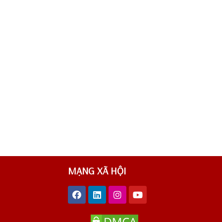
MẠNG XÃ HỘI